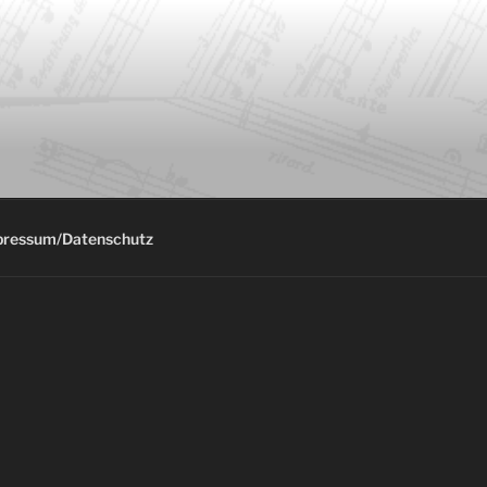
pressum/Datenschutz